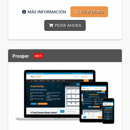
MÁS INFORMACIÓN
VIEW DEMO
PEDIR AHORA
Prosper