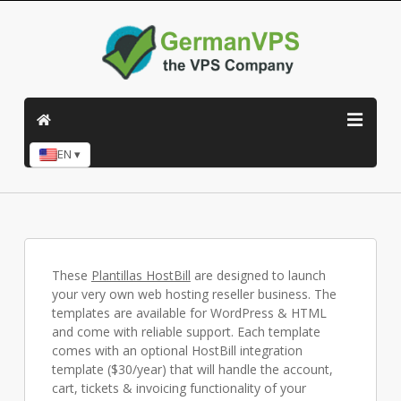
EN ▾
These
Plantillas HostBill
are designed to launch
your very own web hosting reseller business. The
templates are available for WordPress & HTML
and come with reliable support. Each template
comes with an optional HostBill integration
template ($30/year) that will handle the account,
cart, tickets & invoicing functionality of your