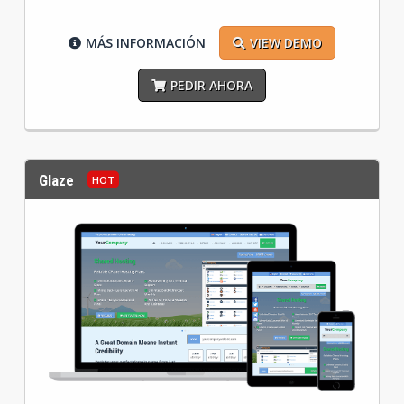
MÁS INFORMACIÓN
VIEW DEMO
PEDIR AHORA
Glaze