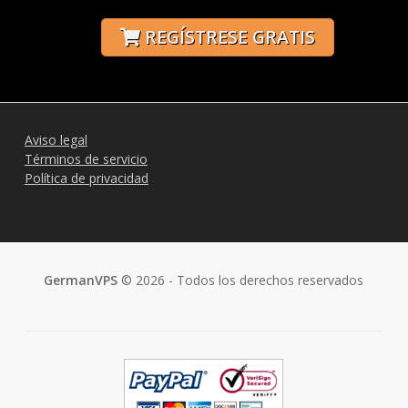
REGÍSTRESE GRATIS
Aviso legal
Términos de servicio
Política de privacidad
GermanVPS
© 2026 - Todos los derechos reservados