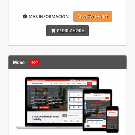
MÁS INFORMACIÓN
VIEW DEMO
PEDIR AHORA
Mono