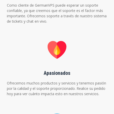
Como cliente de GermanVPS puede esperar un soporte
confiable, ya que creemos que el soporte es el factor más
importante. Ofrecemos soporte a través de nuestro sistema
de tickets y chat en vivo.
Apasionados
Ofrecemos muchos productos y servicios y tenemos pasión
por la calidad y el soporte proporcionado. Realice su pedido
hoy para ver cuánto impacta esto en nuestros servicios.