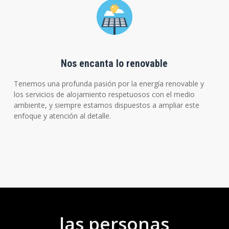
Nos encanta lo renovable
Tenemos una profunda pasión por la energía renovable y
los servicios de alojamiento respetuosos con el medio
ambiente, y siempre estamos dispuestos a ampliar este
enfoque y atención al detalle.
las personas