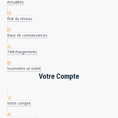
Actualités
État du réseau
Base de connaissances
Téléchargements
Soumettre un ticket
Votre Compte
Votre compte