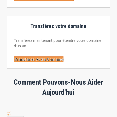
Transférez votre domaine
Transférez maintenant pour étendre votre domaine
d'un an
Transférez Votre Domaine
Comment Pouvons-Nous Aider
Aujourd'hui