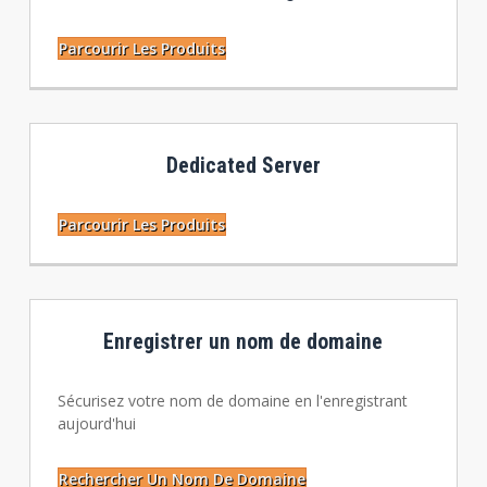
Parcourir Les Produits
Dedicated Server
Parcourir Les Produits
Enregistrer un nom de domaine
Sécurisez votre nom de domaine en l'enregistrant
aujourd'hui
Rechercher Un Nom De Domaine