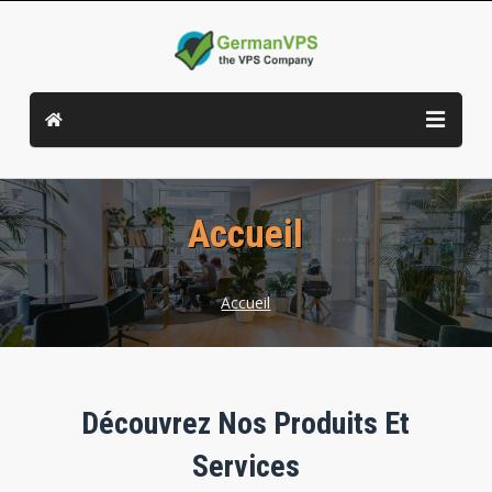
Accueil
Accueil
Découvrez Nos Produits Et
Services