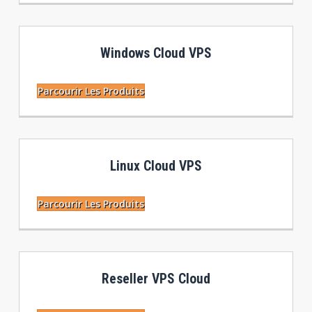
Windows Cloud VPS
Parcourir Les Produits
Linux Cloud VPS
Parcourir Les Produits
Reseller VPS Cloud