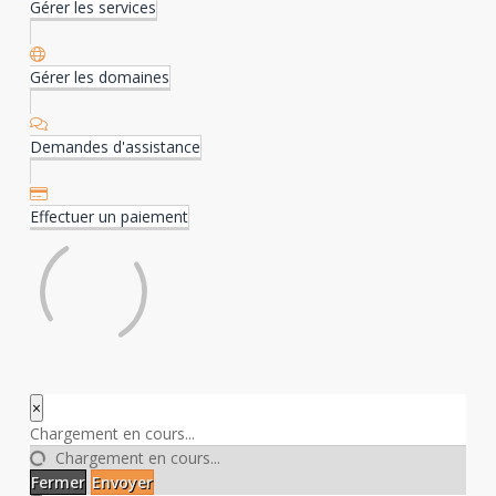
Gérer les services
Gérer les domaines
Demandes d'assistance
Effectuer un paiement
×
Fermer
Chargement en cours...
Chargement en cours...
Fermer
Envoyer