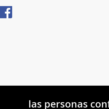
las personas co