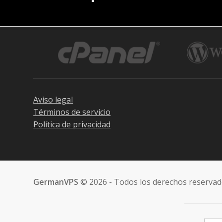
Aviso legal
Términos de servicio
Política de privacidad
GermanVPS
© 2026 - Todos los derechos reserva