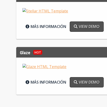
MÁS INFORMACIÓN
VIEW DEMO
Glaze
MÁS INFORMACIÓN
VIEW DEMO