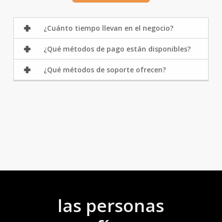
¿Cuánto tiempo llevan en el negocio?
¿Qué métodos de pago están disponibles?
¿Qué métodos de soporte ofrecen?
las personas