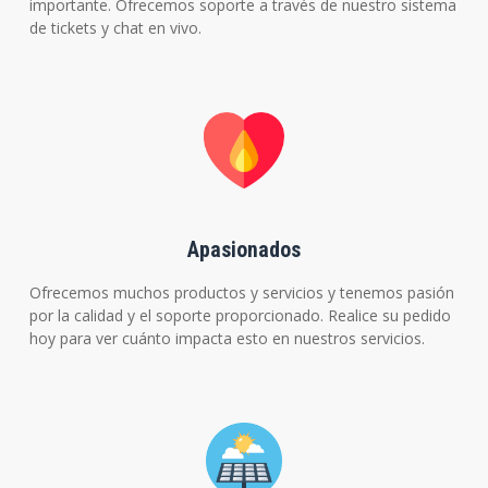
importante. Ofrecemos soporte a través de nuestro sistema
de tickets y chat en vivo.
Apasionados
Ofrecemos muchos productos y servicios y tenemos pasión
por la calidad y el soporte proporcionado. Realice su pedido
hoy para ver cuánto impacta esto en nuestros servicios.