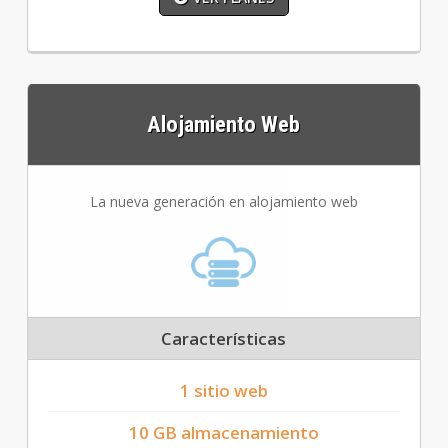
Alojamiento Web
La nueva generación en alojamiento web
Características
1 sitio web
10 GB almacenamiento