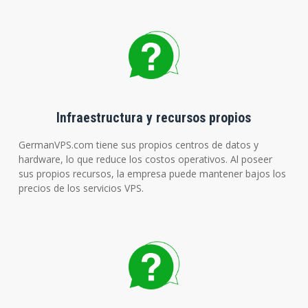
Infraestructura y recursos propios
GermanVPS.com tiene sus propios centros de datos y
hardware, lo que reduce los costos operativos. Al poseer
sus propios recursos, la empresa puede mantener bajos los
precios de los servicios VPS.