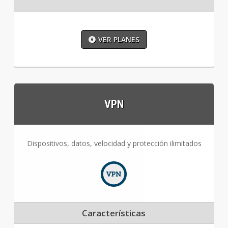
VER PLANES
VPN
Dispositivos, datos, velocidad y protección ilimitados
Características