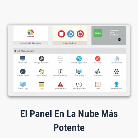
El Panel En La Nube Más
Potente