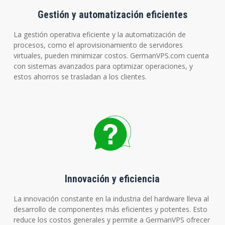
Gestión y automatización eficientes
La gestión operativa eficiente y la automatización de
procesos, como el aprovisionamiento de servidores
virtuales, pueden minimizar costos. GermanVPS.com cuenta
con sistemas avanzados para optimizar operaciones, y
estos ahorros se trasladan a los clientes.
Innovación y eficiencia
La innovación constante en la industria del hardware lleva al
desarrollo de componentes más eficientes y potentes. Esto
reduce los costos generales y permite a GermanVPS ofrecer