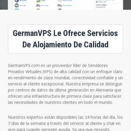
GermanVPS Le Ofrece Servicios
De Alojamiento De Calidad
GermanVPS.com es un proveedor líder de Servidores
Privados Virtuales (VPS) de alta calidad con un enfoque claro
en rendimiento de clase mundial, conectividad confiable y un
servicio al cliente excepcional. Nuestra empresa se distingue
por centros de datos de última generación en Alemania que
ofrecen una infraestructura de primera clase para satisfacer
las necesidades de nuestros clientes en todo el mundo.
Nuestros expertos están disponibles las 24 horas del día, los
7 días de la semana a través del servicio al cliente y chat en
vivo para cuando necesite ayuda. Ya sea que necesite