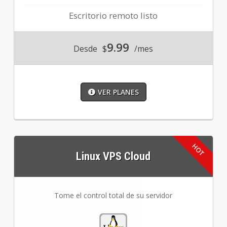
Escritorio remoto listo
9.99
Desde
$
/mes
VER PLANES
Linux VPS Cloud
Tome el control total de su servidor