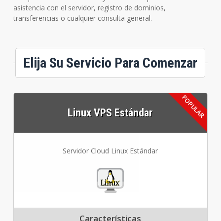
asistencia con el servidor, registro de dominios,
transferencias o cualquier consulta general.
Elija Su Servicio Para Comenzar
Linux VPS Estándar
Servidor Cloud Linux Estándar
Características