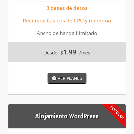
3 bases de datos
Recursos básicos de CPU y memoria
Ancho de banda ilimitado
1.99
Desde
$
/mes
VER PLANES
Alojamiento WordPress