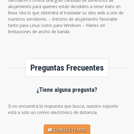
GermanVPS ofrece una gran cantidad de beneficios de
alojamiento para quienes están decididos a tener éxito en
línea. Vea lo que obtendrá al trasladar su sitio web a uno de
nuestros servidores: – Entorno de alojamiento favorable
tanto para Linux como para Windows – Planes sin
limitaciones de ancho de banda
Preguntas Frecuentes
¿Tiene alguna pregunta?
Si no encuentra la respuesta que busca, nuestro soporte
está a solo un correo electrónico de distancia.
CONTÁCTENOS