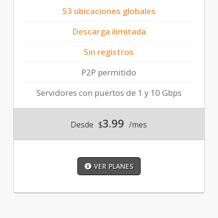
53 ubicaciones globales
Descarga ilimitada
Sin registros
P2P permitido
Servidores con puertos de 1 y 10 Gbps
3.99
Desde
$
/mes
VER PLANES