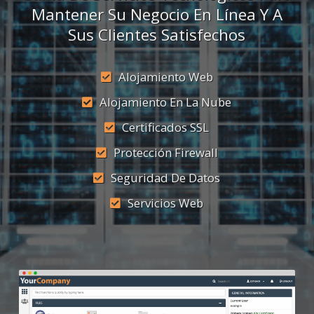
Mantener Su Negocio En Línea Y A
Sus Clientes Satisfechos
Alojamiento Web
Alojamiento En La Nube
Certificados SSL
Protección Firewall
Seguridad De Datos
Servicios Web