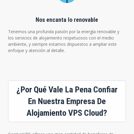
Nos encanta lo renovable
Tenemos una profunda pasión por la energía renovable y
los servicios de alojamiento respetuosos con el medio
ambiente, y siempre estamos dispuestos a ampliar este
enfoque y atención al detalle.
¿Por Qué Vale La Pena Confiar
En Nuestra Empresa De
Alojamiento VPS Cloud?