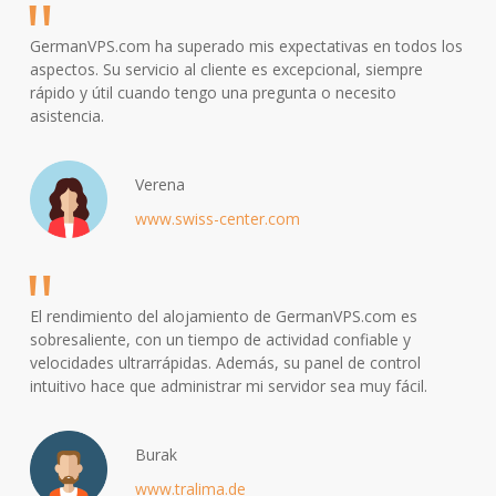
GermanVPS.com ha superado mis expectativas en todos los
aspectos. Su servicio al cliente es excepcional, siempre
rápido y útil cuando tengo una pregunta o necesito
asistencia.
Verena
www.swiss-center.com
El rendimiento del alojamiento de GermanVPS.com es
sobresaliente, con un tiempo de actividad confiable y
velocidades ultrarrápidas. Además, su panel de control
intuitivo hace que administrar mi servidor sea muy fácil.
Burak
www.tralima.de