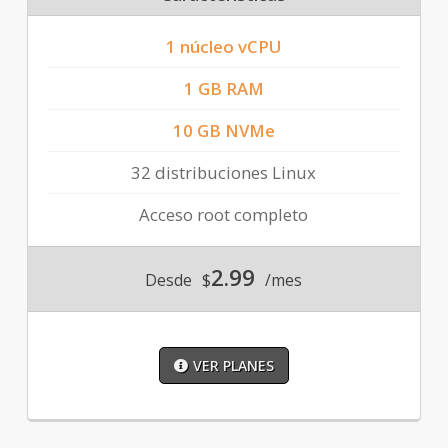
1 núcleo vCPU
1 GB RAM
10 GB NVMe
32 distribuciones Linux
Acceso root completo
2.99
Desde
$
/mes
VER PLANES