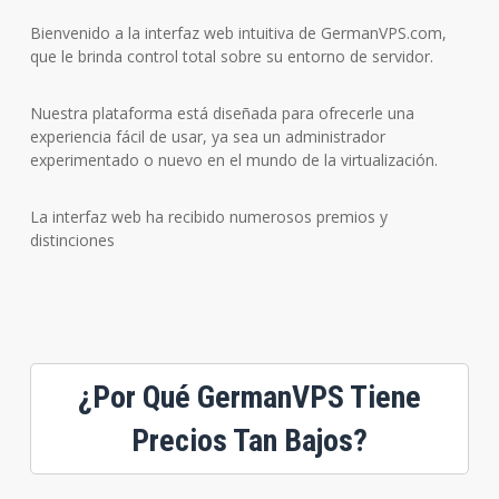
Bienvenido a la interfaz web intuitiva de GermanVPS.com,
que le brinda control total sobre su entorno de servidor.
Nuestra plataforma está diseñada para ofrecerle una
experiencia fácil de usar, ya sea un administrador
experimentado o nuevo en el mundo de la virtualización.
La interfaz web ha recibido numerosos premios y
distinciones
¿Por Qué GermanVPS Tiene
Precios Tan Bajos?