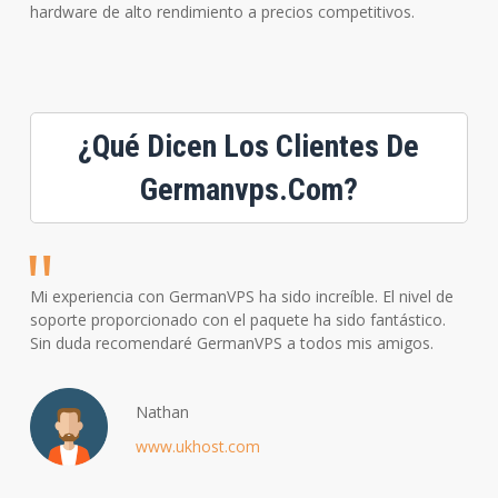
hardware de alto rendimiento a precios competitivos.
¿Qué Dicen Los Clientes De
Germanvps.com?
Mi experiencia con GermanVPS ha sido increíble. El nivel de
soporte proporcionado con el paquete ha sido fantástico.
Sin duda recomendaré GermanVPS a todos mis amigos.
Nathan
www.ukhost.com