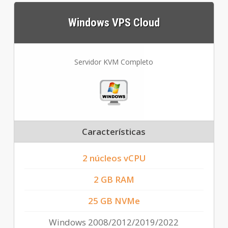
Windows VPS Cloud
Servidor KVM Completo
Características
2 núcleos vCPU
2 GB RAM
25 GB NVMe
Windows 2008/2012/2019/2022