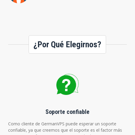
¿Por Qué Elegirnos?
Soporte confiable
Como cliente de GermanVPS puede esperar un soporte
confiable, ya que creemos que el soporte es el factor más