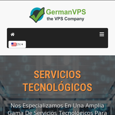
EN ▾
SERVICIOS
TECNOLÓGICOS
Nos Especializamos En Una Amplia
Gama De Servicios Tecnológicos Para