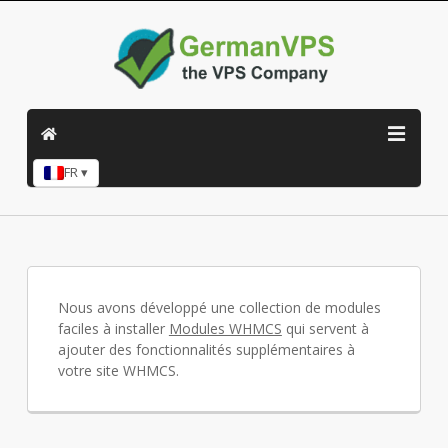
FR ▾
Nous avons développé une collection de modules
faciles à installer
Modules WHMCS
qui servent à
ajouter des fonctionnalités supplémentaires à
votre site WHMCS.