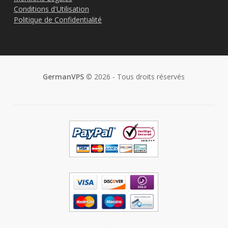
Conditions d'Utilisation
Politique de Confidentialité
GermanVPS
© 2026 - Tous droits réservés