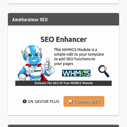
Améliorateur SEO
EN SAVOIR PLUS
COMMANDER