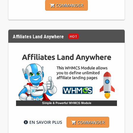
COMMANDER
Affiliates Land Anywhere
EN SAVOIR PLUS
COMMANDER